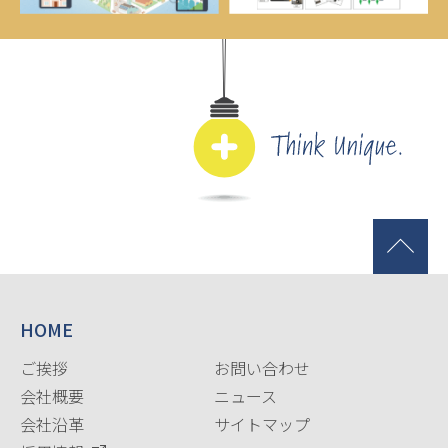
HOME
ご挨拶
お問い合わせ
会社概要
ニュース
会社沿革
サイトマップ