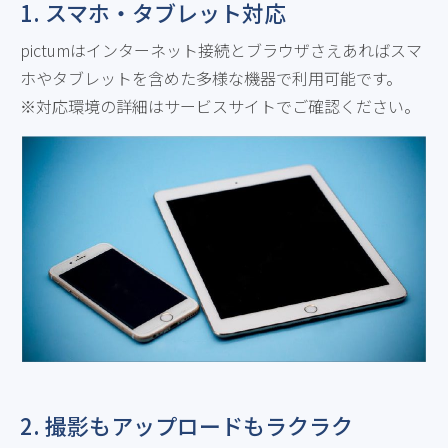
1. スマホ・タブレット対応
pictumはインターネット接続とブラウザさえあればスマ
ホやタブレットを含めた多様な機器で利用可能です。
対応環境の詳細はサービスサイトでご確認ください。
2. 撮影もアップロードもラクラク