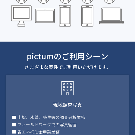
pictumのご利用シーン
さまざまな案件でご利用いただけます。
現地調査写真
土壌、水質、植生等の調査分析業務
フィールドワークでの写真管理
省エネ補助金申請業務