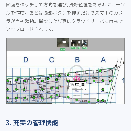
図面をタッチして方向を選び, 撮影位置をあらわすカーソ
ルを作成。あとは撮影ボタンを押すだけでスマホのカメ
ラが自動起動。撮影した写真はクラウドサーバに自動で
アップロードされます。
3. 充実の管理機能