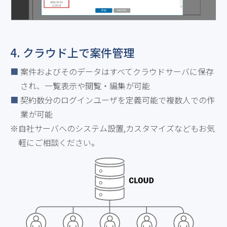
4. クラウド上で案件管理
案件およびそのデータはすべてクラウドサーバに保存
され、一覧表示や閲覧・編集が可能
契約数分のログインユーザを定義可能で複数人での作
業が可能
自社サーバへのシステム設置,カスタマイズなどもお気
軽にご相談ください。