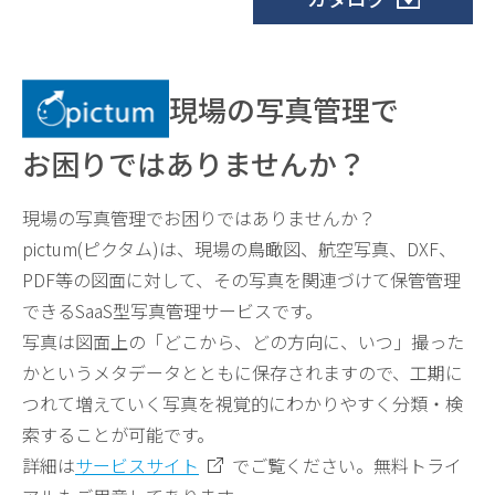
現場の写真管理で
お困りではありませんか？
現場の写真管理でお困りではありませんか？
pictum(ピクタム)は、現場の鳥瞰図、航空写真、DXF、
PDF等の図面に対して、その写真を関連づけて保管管理
できるSaaS型写真管理サービスです。
写真は図面上の「どこから、どの方向に、いつ」撮った
かというメタデータとともに保存されますので、工期に
つれて増えていく写真を視覚的にわかりやすく分類・検
索することが可能です。
詳細は
サービスサイト
でご覧ください。無料トライ