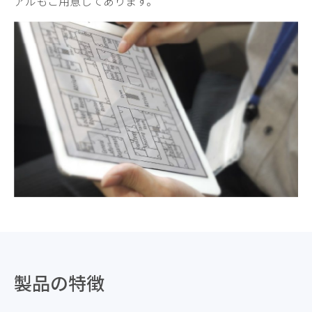
アルもご用意してあります。
製品の特徴