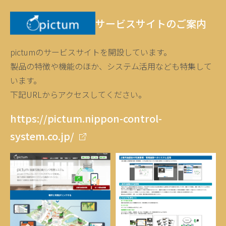
サービスサイトのご案内
pictumのサービスサイトを開設しています。
製品の特徴や機能のほか、システム活用なども特集して
います。
下記URLからアクセスしてください。
https://pictum.nippon-control-
system.co.jp/