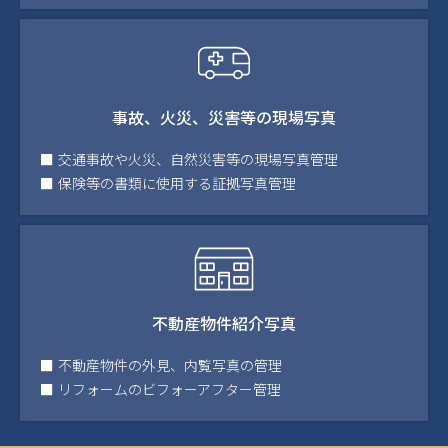
事故、火災、災害等の現場写真
交通事故や火災、自然災害等の現場写真管理
保険等の書類に使用する証拠写真管理
不動産物件紹介写真
不動産物件の外見、内覧写真の管理
リフォームのビフォーアフター管理