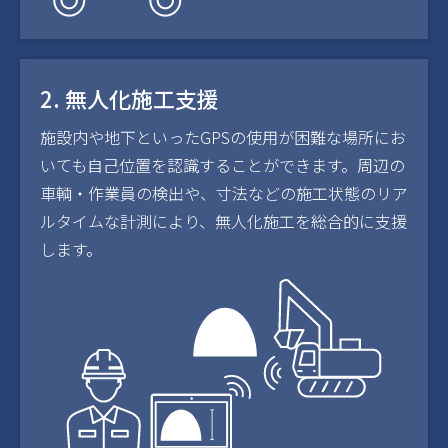
2. 無人化施工支援
施設内や地下といったGPSの使用が困難な場所にお
いても自己位置を認識することができます。周辺の
車輌・作業員の検出や、寸法などの施工状態のリア
ルタイムな計測により、無人化施工を総合的に支援
します。