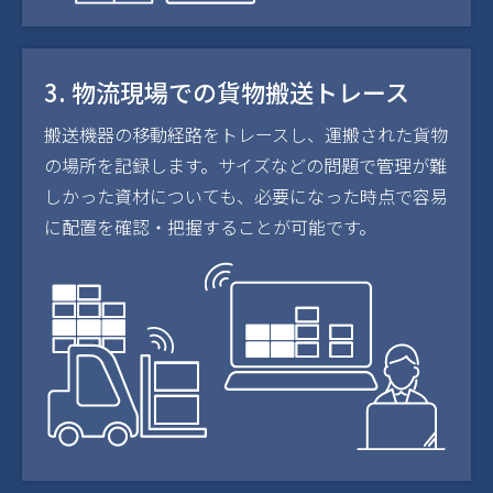
3. 物流現場での貨物搬送トレース
搬送機器の移動経路をトレースし、運搬された貨物
の場所を記録します。サイズなどの問題で管理が難
しかった資材についても、必要になった時点で容易
に配置を確認・把握することが可能です。