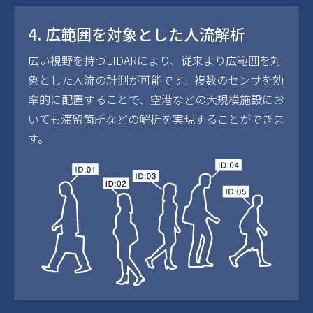
4. 広範囲を対象とした人流解析
広い視野を持つLIDARにより、従来より広範囲を対
象とした人流の計測が可能です。複数のセンサを効
率的に配置することで、空港などの大規模施設にお
いても滞留箇所などの解析を実現することができま
す。