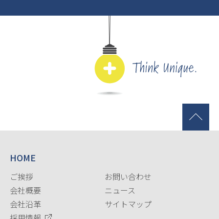
HOME
ご挨拶
お問い合わせ
会社概要
ニュース
会社沿革
サイトマップ
採用情報