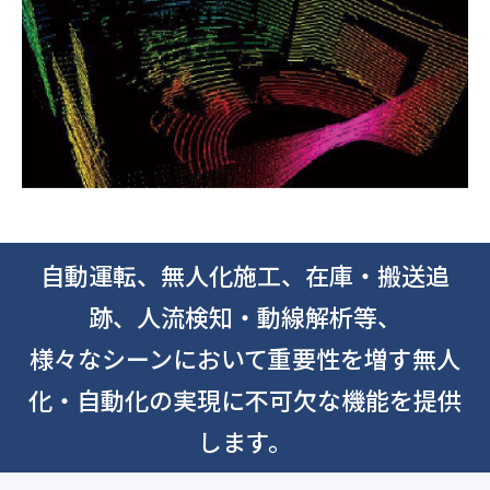
自動運転、無人化施工、在庫・搬送追
跡、人流検知・動線解析等、
様々なシーンにおいて重要性を増す無人
化・自動化の実現に不可欠な機能を提供
します。