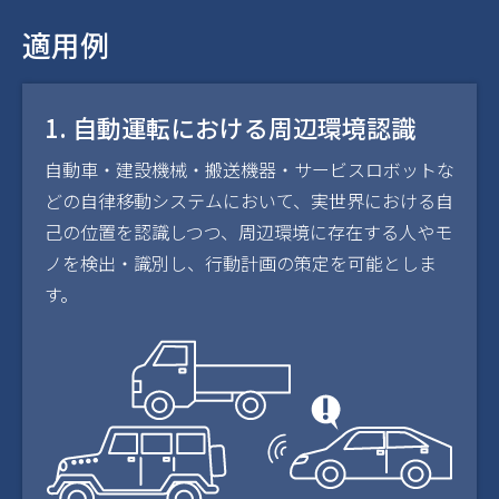
適用例
1. 自動運転における周辺環境認識
自動車・建設機械・搬送機器・サービスロボットな
どの自律移動システムにおいて、実世界における自
己の位置を認識しつつ、周辺環境に存在する人やモ
ノを検出・識別し、行動計画の策定を可能としま
す。