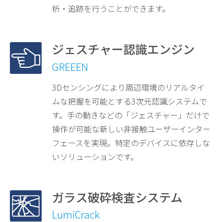
析・追跡を行うことができます。
ジェスチャー認識エンジン
GREEEN
3Dセンシングにより周辺環境のリアルタイ
ムな把握を可能とする3次元認識システムで
す。手の動きなどの「ジェスチャー」だけで
操作が可能な新しい非接触ユーザーインター
フェースを実現。特定のデバイスに依存しな
いソリューションです。
ガラス破砕検査システム
LumiCrack