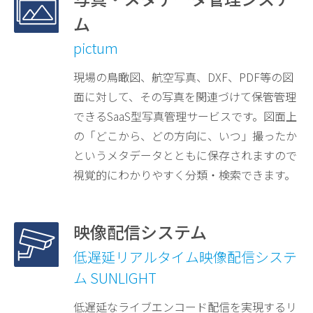
ム
pictum
現場の鳥瞰図、航空写真、DXF、PDF等の図
面に対して、その写真を関連づけて保管管理
できるSaaS型写真管理サービスです。図面上
の「どこから、どの方向に、いつ」撮ったか
というメタデータとともに保存されますので
視覚的にわかりやすく分類・検索できます。
映像配信システム
低遅延リアルタイム映像配信システ
ム SUNLIGHT
低遅延なライブエンコード配信を実現するリ