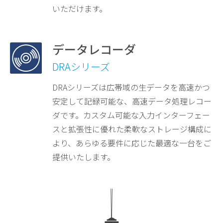
いただけます。
データレコーダ
DRAシリーズ
DRAシリーズは広帯域の生データを高速かつ
安定して記録可能な、高速データ処理レコー
ダです。カスタム可能な入力インターフェー
スと拡張性に優れた柔軟なストレージ構成に
より、あらゆる要件に応じた最適な一台をご
提供いたします。