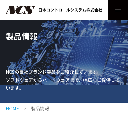
Men
製品情報
NCSの自社ブランド製品をご紹介しています。
ソフトウェアからハードウェアまで、幅広くご提供して
います。
HOME
製品情報