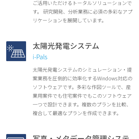
ご活用いただけるトータルソリューションで
す。 研究開発、分析業務に必須の多彩なアプ
リケーションを展開しています。
太陽光発電システム
i-Pals
太陽光発電システムのシミュレーション・提
案業務を圧倒的に効率化するWindows対応の
ソフトウェアです。多彩な作図ツールで、産
業用案件でも住宅案件でもこのソフトウェア
一つで設計できます。複数のプランを比較、
複合して最適なプランを作成できます。
写真・メタデータ管理システ