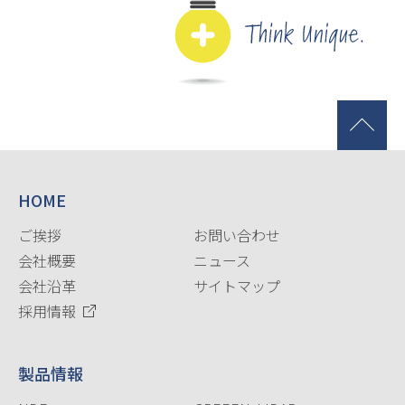
HOME
ご挨拶
お問い合わせ
会社概要
ニュース
会社沿革
サイトマップ
採用情報
製品情報