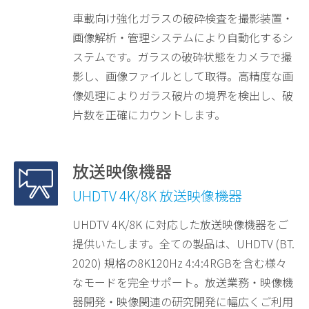
車載向け強化ガラスの破砕検査を撮影装置・
画像解析・管理システムにより自動化するシ
ステムです。ガラスの破砕状態をカメラで撮
影し、画像ファイルとして取得。高精度な画
像処理によりガラス破片の境界を検出し、破
片数を正確にカウントします。
放送映像機器
UHDTV 4K/8K 放送映像機器
UHDTV 4K/8K に対応した放送映像機器をご
提供いたします。全ての製品は、UHDTV (BT.
2020) 規格の8K120Hz 4:4:4RGBを含む様々
なモードを完全サポート。放送業務・映像機
器開発・映像関連の研究開発に幅広くご利用