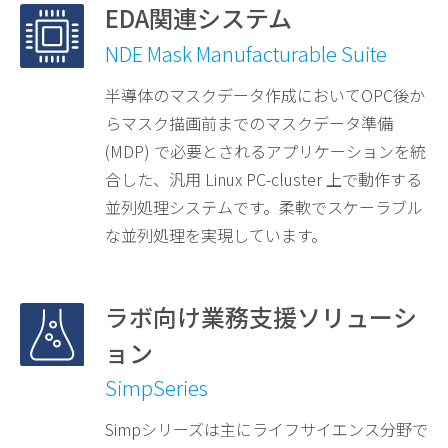
EDA関連システム
NDE Mask Manufacturable Suite
半導体のマスクデータ作成においてOPC後か
らマスク描画前までのマスクデータ準備
(MDP) で必要とされるアプリケーションを統
合した、汎用 Linux PC-cluster 上で動作する
並列処理システムです。柔軟でスケーラブル
な並列処理を実現しています。
ラボ向け業務支援ソリューシ
ョン
SimpSeries
Simpシリーズは主にライフサイエンス分野で