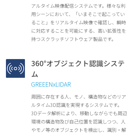
アルタイム映像配信システムです。様々な利
用シーンにおいて、「いまそこで起こってい
ること」をリアルタイム映像で確認し、瞬時
に対応することを可能にする、高い拡張性を
持つスクラッチソフトウェア製品です。
360°オブジェクト認識システ
ム
GREEENxLIDAR
周囲に存在する人、モノ、構造物などのリア
ルタイム3D認識を実現するシステムです。
3Dデータ解析により、移動しながらでも周辺
環境の構造物及び自己位置を認識しつつ、人
やモノ等のオブジェクトを検出し、識別・解