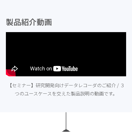
製品紹介動画
【セミナー】研究開発向けデータレコーダのご紹介 / ３
つのユースケースを交えた製品説明の動画です。