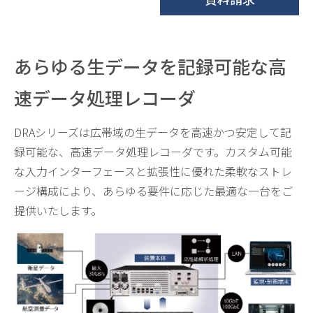
あらゆる生データを記録可能な高
速データ処理レコーダ
DRAシリーズは広帯域の生データを高速かつ安定して記
録可能な、高速データ処理レコーダです。カスタム可能
な入力インターフェースと拡張性に優れた柔軟なストレ
ージ構成により、あらゆる要件に応じた最適な一台をご
提供いたします。