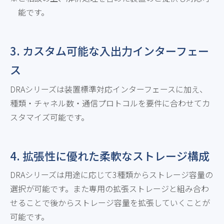
能です。
3. カスタム可能な入出力インターフェー
ス
DRAシリーズは装置標準対応インターフェースに加え、
種類・チャネル数・通信プロトコルを要件に合わせてカ
スタマイズ可能です。
4. 拡張性に優れた柔軟なストレージ構成
DRAシリーズは用途に応じて3種類からストレージ容量の
選択が可能です。また専用の拡張ストレージと組み合わ
せることで後からストレージ容量を拡張していくことが
可能です。