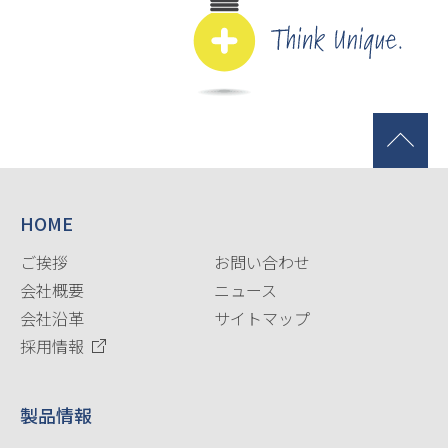
HOME
ご挨拶
お問い合わせ
会社概要
ニュース
会社沿革
サイトマップ
採用情報
製品情報