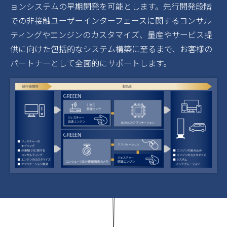
ョンシステムの早期開発を可能とします。先行開発段階
での非接触ユーザーインターフェースに関するコンサル
ティングやエンジンのカスタマイズ、量産やサービス提
供に向けた包括的なシステム構築に至るまで、お客様の
パートナーとして全面的にサポートします。