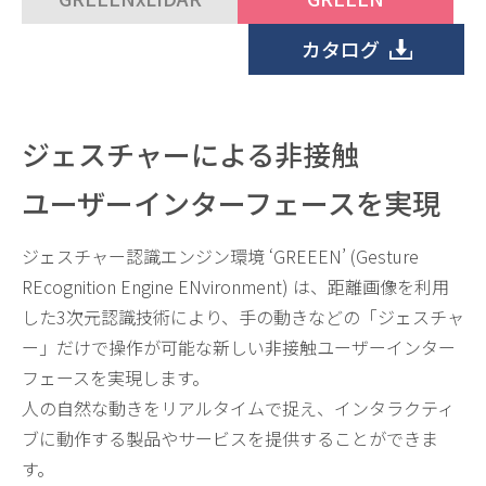
カタログ
ジェスチャーによる非接触
ユーザーインターフェースを実現
ジェスチャー認識エンジン環境 ‘GREEEN’ (Gesture
REcognition Engine ENvironment) は、距離画像を利用
した3次元認識技術により、手の動きなどの「ジェスチャ
ー」だけで操作が可能な新しい非接触ユーザーインター
フェースを実現します。
人の自然な動きをリアルタイムで捉え、インタラクティ
ブに動作する製品やサービスを提供することができま
す。