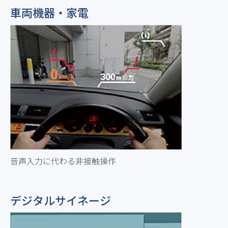
車両機器・家電
音声入力に代わる非接触操作
デジタルサイネージ