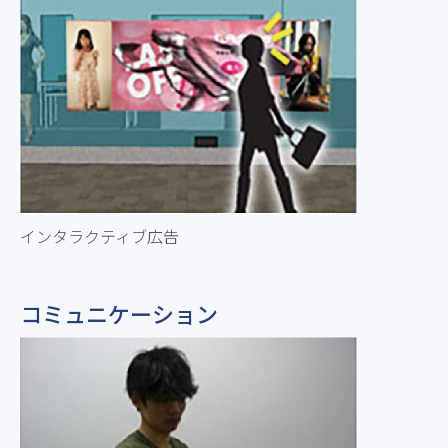
インタラクティブ広告
コミュニケーション