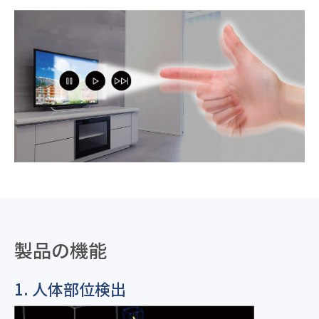
製品の機能
1. 人体部位検出