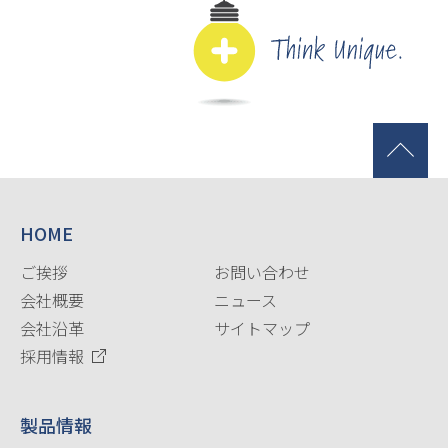
HOME
ご挨拶
お問い合わせ
会社概要
ニュース
会社沿革
サイトマップ
採用情報
製品情報