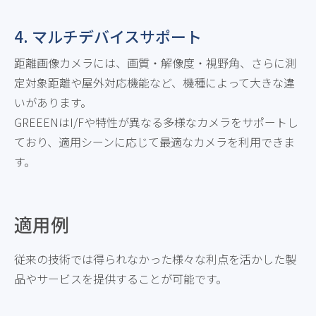
4. マルチデバイスサポート
距離画像カメラには、画質・解像度・視野角、さらに測
定対象距離や屋外対応機能など、機種によって大きな違
いがあります。
GREEENはI/Fや特性が異なる多様なカメラをサポートし
ており、適用シーンに応じて最適なカメラを利用できま
す。
適用例
従来の技術では得られなかった様々な利点を活かした製
品やサービスを提供することが可能です。