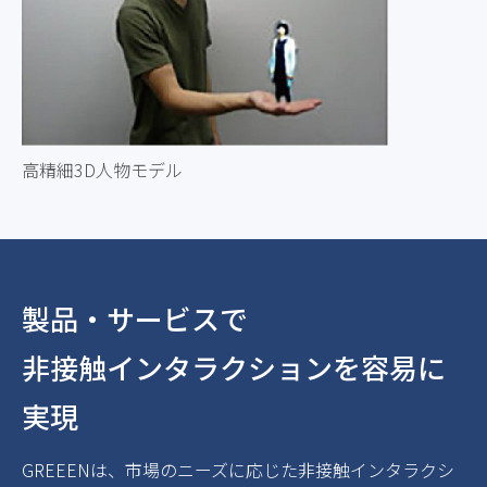
高精細3D人物モデル
製品・サービスで
非接触インタラクションを容易に
実現
GREEENは、市場のニーズに応じた非接触インタラクシ