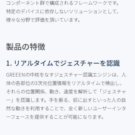
コンポーネント群で構成されるフレームワークです。
特定のデバイスに依存しないソリューションとして、
様々な分野で評価を頂いています。
製品の特徴
1. リアルタイムでジェスチャーを認識
GREEENの中核をなすジェスチャー認識エンジンは、人
体の各部位の3次元位置情報をリアルタイムで検出し、
それらの位置関係、動き、速度を解析して「ジェスチャ
ー」を認識します。手を振る、前に出すといった人の自
然な動きを利用することで、全く新しいユーザーインタ
ーフェースを提供することが可能になります。