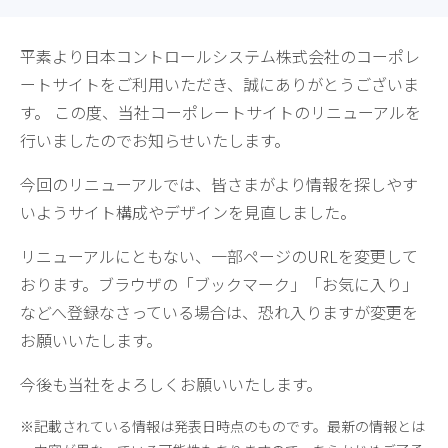
平素より日本コントロールシステム株式会社のコーポレ
ートサイトをご利用いただき、誠にありがとうございま
す。 この度、当社コーポレートサイトのリニューアルを
行いましたのでお知らせいたします。
今回のリニューアルでは、皆さまがより情報を探しやす
いようサイト構成やデザインを見直しました。
リニューアルにともない、一部ページのURLを変更して
おります。ブラウザの「ブックマーク」「お気に入り」
などへ登録なさっている場合は、恐れ入りますが変更を
お願いいたします。
今後も当社をよろしくお願いいたします。
記載されている情報は発表日時点のものです。最新の情報とは