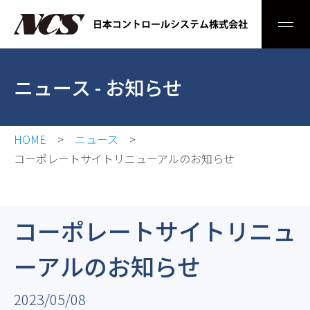
Men
ニュース
- お知らせ
HOME
ニュース
コーポレートサイトリニューアルのお知らせ
コーポレートサイトリニュ
ーアルのお知らせ
2023/05/08