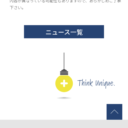
内容が異なっている可能性もありますので、あらかじめご了承
下さい。
ニュース一覧