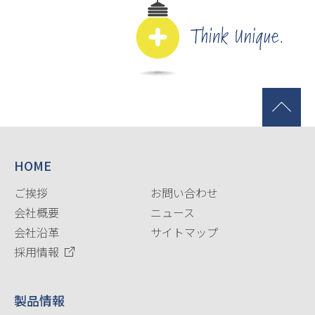
HOME
ご挨拶
お問い合わせ
会社概要
ニュース
会社沿革
サイトマップ
採用情報
製品情報