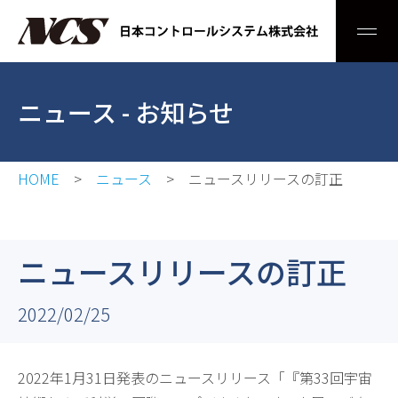
Men
ニュース
- お知らせ
HOME
ニュース
ニュースリリースの訂正
ニュースリリースの訂正
2022/02/25
2022年1月31日発表のニュースリリース「『第33回宇宙