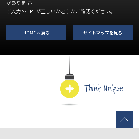
があります。
ご入力のURLが正しいかどうかご確認ください。
HOME へ戻る
サイトマップを見る